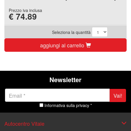
Prezzo iva inclusa
€
74.89
Seleziona la quantità
aggiungi al carrello
Newsletter
Vai!
Informativa sulla privacy *
Autocentro Vitale