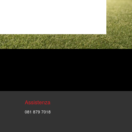
Assistenza
081 879 7018