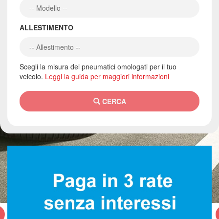
ALLESTIMENTO
Scegli la misura dei pneumatici omologati per il tuo
veicolo.
Leggi la guida per maggiori informazioni
CERCA