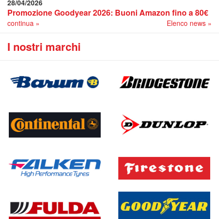
28/04/2026
Promozione Goodyear 2026: Buoni Amazon fino a 80€
continua »
Elenco news »
I nostri marchi