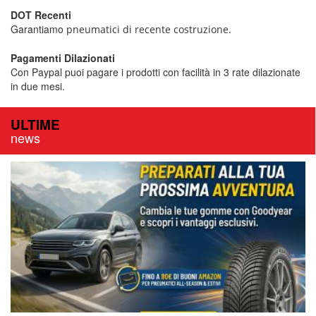
DOT Recenti
Garantiamo
pneumatici di recente costruzione.
Pagamenti Dilazionati
Con Paypal puoi pagare i prodotti con facilità in 3 rate dilazionate
in due mesi.
ULTIME
news