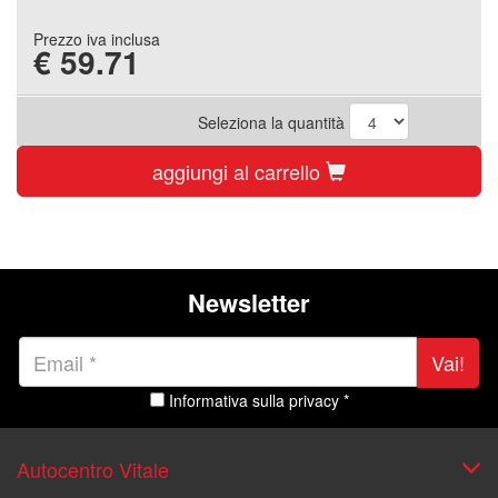
Prezzo iva inclusa
€
59.71
Seleziona la quantità
aggiungi al carrello
Newsletter
Vai!
Informativa sulla privacy *
Autocentro Vitale