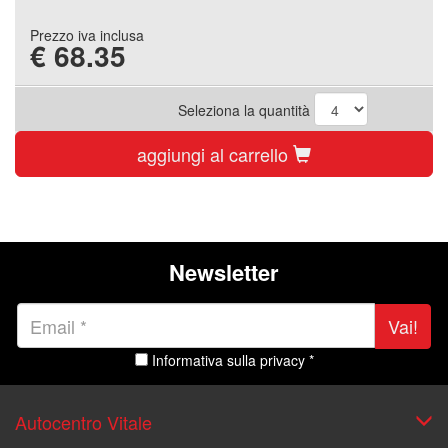
Prezzo iva inclusa
€
68.35
Seleziona la quantità
aggiungi al carrello
Newsletter
Vai!
Informativa sulla privacy *
Autocentro Vitale