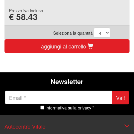
Prezzo iva inclusa
€
58.43
Seleziona la quantità
aggiungi al carrello
Newsletter
Vai!
Informativa sulla privacy *
Autocentro Vitale