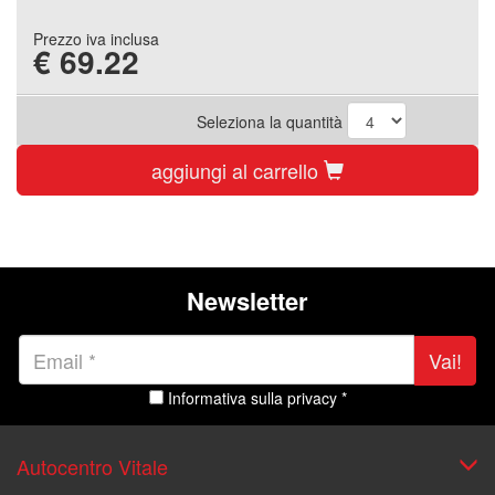
Prezzo iva inclusa
€
69.22
Seleziona la quantità
aggiungi al carrello
Newsletter
Vai!
Informativa sulla privacy *
Autocentro Vitale