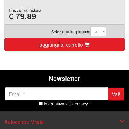
Prezzo iva inclusa
€
79.89
Seleziona la quantità
aggiungi al carrello
Newsletter
Vai!
Informativa sulla privacy *
Autocentro Vitale