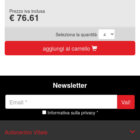
Prezzo iva inclusa
€
76.61
Seleziona la quantità
aggiungi al carrello
Newsletter
Vai!
Informativa sulla privacy *
Autocentro Vitale