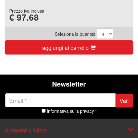
Prezzo iva inclusa
€
97.68
Seleziona la quantità
aggiungi al carrello
Newsletter
Vai!
Informativa sulla privacy *
Autocentro Vitale