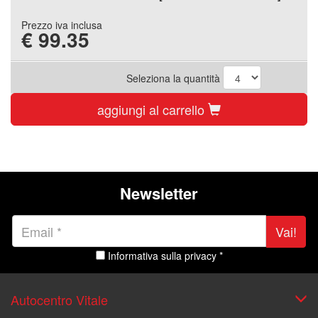
Prezzo iva inclusa
€
99.35
Seleziona la quantità
aggiungi al carrello
Newsletter
Vai!
Informativa sulla privacy *
Autocentro Vitale