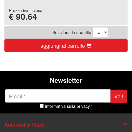
Prezzo iva inclusa
€
90.64
Seleziona la quantità
aggiungi al carrello
Newsletter
Vai!
Informativa sulla privacy *
Autocentro Vitale