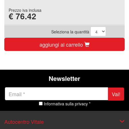
Prezzo iva inclusa
€
76.42
Seleziona la quantità
aggiungi al carrello
Newsletter
Vai!
Informativa sulla privacy *
Autocentro Vitale