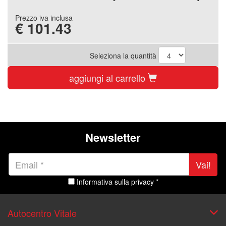
Prezzo iva inclusa
€
101.43
Seleziona la quantità
aggiungi al carrello
Newsletter
Vai!
Informativa sulla privacy *
Autocentro Vitale