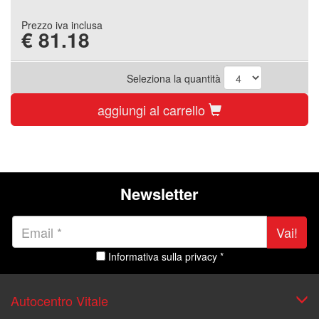
Prezzo iva inclusa
€
81.18
Seleziona la quantità
aggiungi al carrello
Newsletter
Vai!
Informativa sulla privacy *
Autocentro Vitale