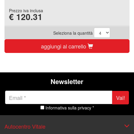
Prezzo iva inclusa
€
120.31
Seleziona la quantità
aggiungi al carrello
Newsletter
Vai!
Informativa sulla privacy *
Autocentro Vitale