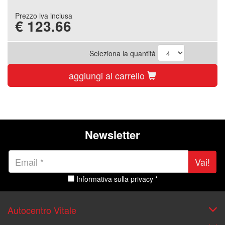
Prezzo iva inclusa
€
123.66
Seleziona la quantità
aggiungi al carrello
Newsletter
Vai!
Informativa sulla privacy *
Autocentro Vitale