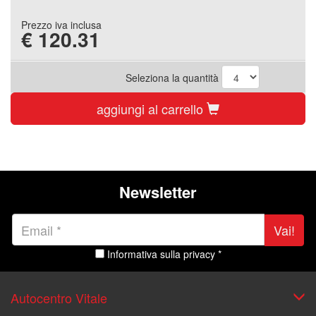
Prezzo iva inclusa
€
120.31
Seleziona la quantità
aggiungi al carrello
Newsletter
Vai!
Informativa sulla privacy *
Autocentro Vitale