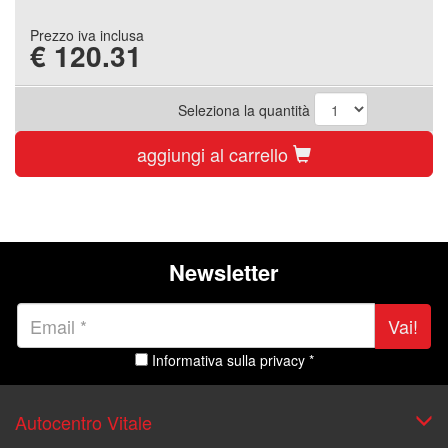
Prezzo iva inclusa
€
120.31
Seleziona la quantità
aggiungi al carrello
Newsletter
Vai!
Informativa sulla privacy *
Autocentro Vitale